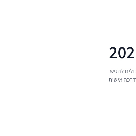
יכולים להגיש
. הדרכה אישית