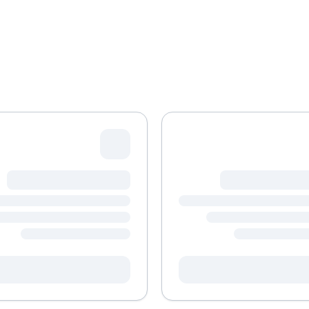
מחפשים מלגה מדויקת עבורכם?