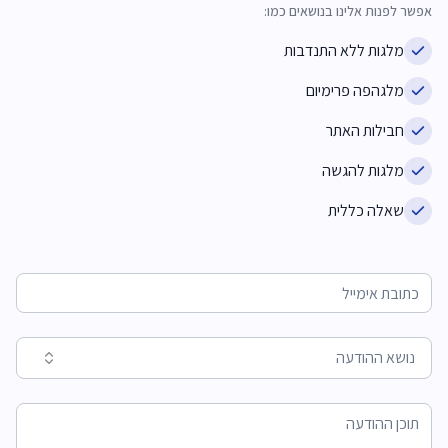
אפשר לפנות אלינו בנושאים כמו:
מלגות ללא התנדבות
מלגהפה פרימיום
חבילות האתר
מלגות להגשה
שאלה כללית
נושא ההודעה