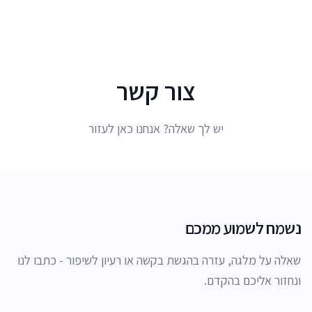
לג לתוכן הראשי
צור קשר
יש לך שאלה? אנחנו כאן לעזור
נשמח לשמוע ממכם
שאלה על מלגה, עזרה בהגשת בקשה או רעיון לשיפור - כתבו לנו
ונחזור אליכם בהקדם.