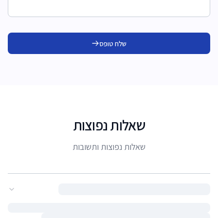
שלח טופס
שאלות נפוצות
שאלות נפוצות ותשובות