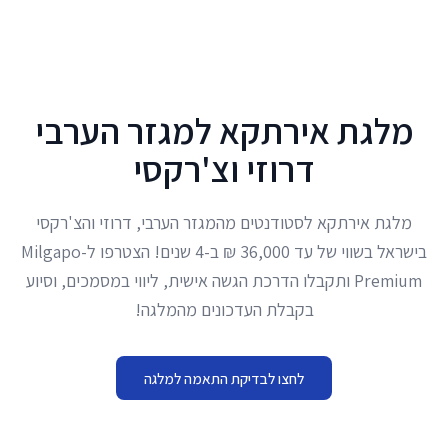
לג לתוכן הראשי
מלגת אירתקא למגזר הערבי
דרוזי וצ'רקסי
מלגת אירתקא לסטודנטים מהמגזר הערבי, דרוזי והצ'רקסי
בישראל בשווי של עד 36,000 ₪ ב-4 שנים! הצטרפו ל-Milgapo
Premium ותקבלו הדרכת הגשה אישית, ליווי במסמכים, וסיוע
בקבלת העדכונים מהמלגה!
לחצו לבדיקת התאמה למלגה