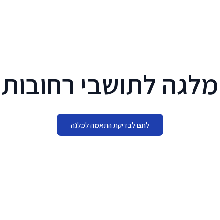
דף הבית
שאלות נפוצות
המלצות
מחירון
מלגה לתושבי רחובות
לחצו לבדיקת התאמה למלגה