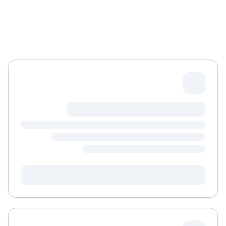
מחפשים מלגה מדויקת עבורכם?