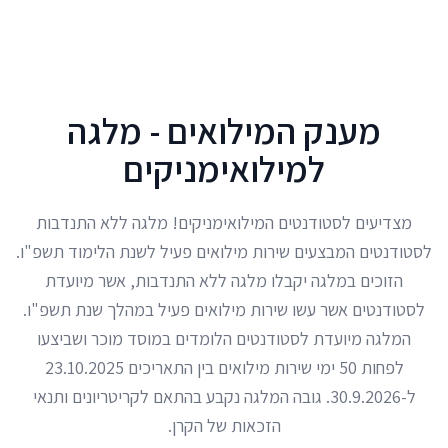
לג לתוכן הראשי
מענק המילואים - מלגה
למילואימניקים
מצדיעים לסטודנטים המילואימניקים! מלגה ללא התנדבות
לסטודנטים המבצעים שירות מילואים פעיל לשנת הלימוד תשפ"ו.
הזוכים במלגה יקבלו מלגה ללא התנדבות, אשר מיועדת
לסטודנטים אשר עשו שירות מילואים פעיל במהלך שנת תשפ"ו.
המלגה מיועדת לסטודנטים הלומדים במוסד מוכר ושביצעו
לפחות 50 ימי שירות מילואים בין התאריכים 23.10.2025
ל-30.9.2026. גובה המלגה נקבע בהתאם לקריטריונים ותנאי
הזכאות של הקרן.