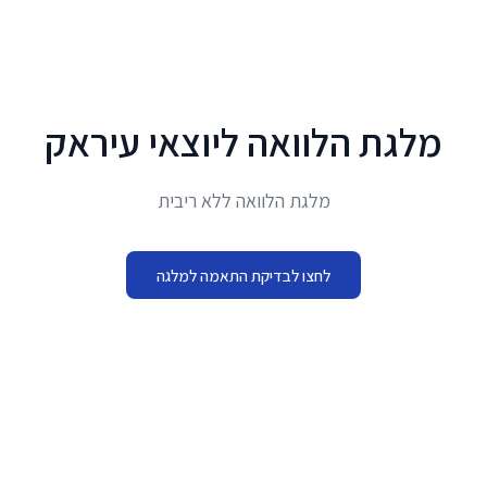
לג לתוכן הראשי
מלגת הלוואה ליוצאי עיראק
מלגת הלוואה ללא ריבית
לחצו לבדיקת התאמה למלגה