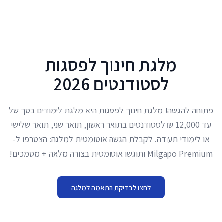
לג לתוכן הראשי
מלגת חינוך לפסגות
לסטודנטים 2026
פתוחה להגשה! מלגת חינוך לפסגות היא מלגת לימודים בסך של
עד 12,000 ₪ לסטודנטים בתואר ראשון, תואר שני, תואר שלישי
או לימודי תעודה. לקבלת הגשה אוטומטית למלגה: הצטרפו ל-
Milgapo Premium ותוגשו אוטומטית בצורה מלאה + מסמכים!
לחצו לבדיקת התאמה למלגה