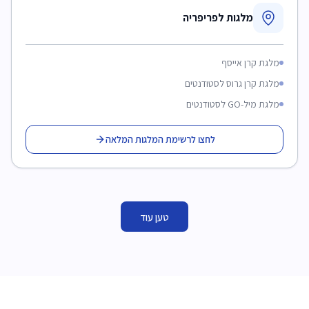
מלגות לפריפריה
מלגת קרן אייסף
מלגת קרן גרוס לסטודנטים
מלגת מיל-GO לסטודנטים
לחצו לרשימת המלגות המלאה
טען עוד