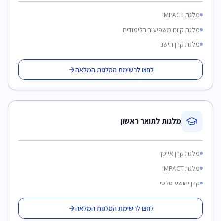
מלגת IMPACT
מלגת קיום משפיעים בלימודים
מלגת קרן הישג
לחצו לרשימת המלגות המלאה
מלגות לתואר ראשון
מלגת קרן אייסף
מלגת IMPACT
קרן יהושע סלטי
לחצו לרשימת המלגות המלאה