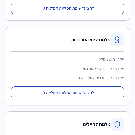
לחצו לרשימת המלגות המלאה
מלגות ללא התנדבות
קרן יהושע סלטי
מלגת קרן גרוס לסטודנטים
מלגת קרן מכבים לסטודנטים
לחצו לרשימת המלגות המלאה
מלגות לחיילים