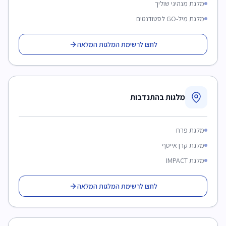
מלגת מנהיגי שוליך
מלגת מיל-GO לסטודנטים
לחצו לרשימת המלגות המלאה
מלגות בהתנדבות
מלגת פרח
מלגת קרן אייסף
מלגת IMPACT
לחצו לרשימת המלגות המלאה