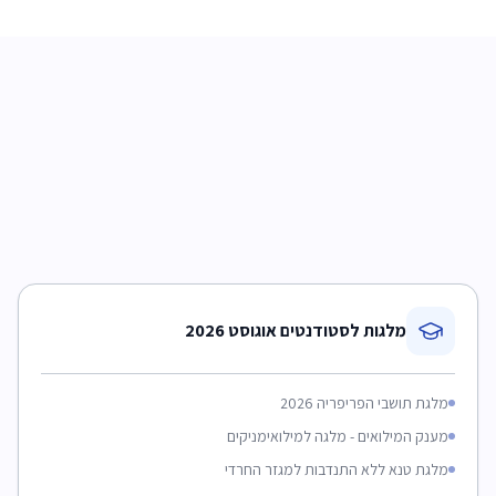
מחפשים מלגה מדויקת עבורכם?
מלגות לסטודנטים אוגוסט 2026
מלגת תושבי הפריפריה 2026
מענק המילואים - מלגה למילואימניקים
מלגת טנא ללא התנדבות למגזר החרדי