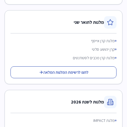
מלגות לתואר שני
מלגת קרן אייסף
קרן יהושע סלטי
מלגת קרן מכבים לסטודנטים
לחצו לרשימת המלגות המלאה
מלגות לשנת 2026
מלגת IMPACT